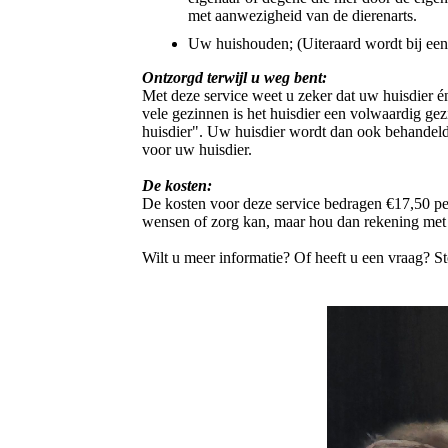
met aanwezigheid van de dierenarts.
Uw huishouden; (Uiteraard wordt bij een 
Ontzorgd terwijl u weg bent:
Met deze service weet u zeker dat uw huisdier é
vele gezinnen is het huisdier een volwaardig gezi
huisdier". Uw huisdier wordt dan ook behandeld a
voor uw huisdier.
De kosten:
De kosten voor deze service bedragen €17,50 pe
wensen of zorg kan, maar hou dan rekening met e
Wilt u meer informatie? Of heeft u een vraag? St