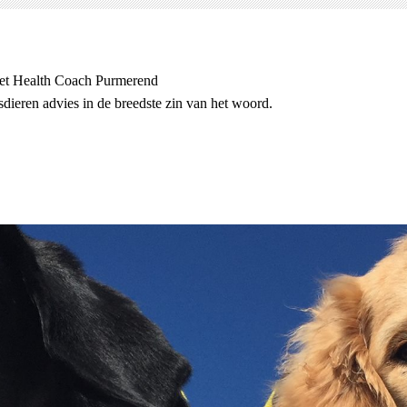
et Health Coach Purmerend
dieren advies in de breedste zin van het woord.